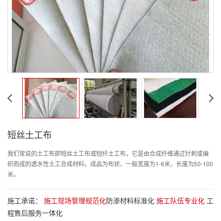
短丝土工布
我们常说的土工布即短丝土工布或短纤土工布，它是由合成纤维通过针刺或编
织而成的透水性土工合成材料。成品为布状，一般宽度为1-6米，长度为50-100
米。
施工承诺：
施工现场管理规范化
防渗材料标准化
施工队伍专业化
工
程售后服务一体化