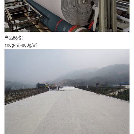
产品规格：
100g/㎡~800g/㎡