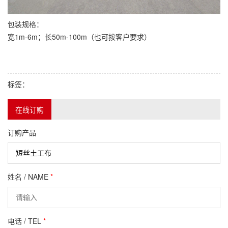
包装规格：
宽1m-6m；长50m-100m（也可按客户要求）
标签：
在线订购
订购产品
姓名 / NAME
*
电话 / TEL
*