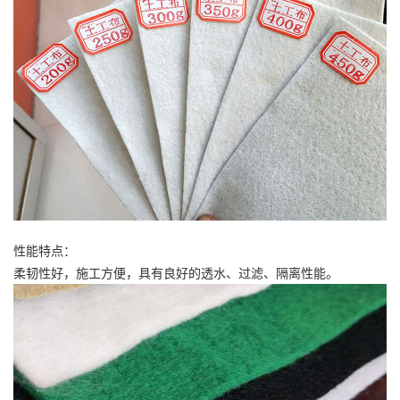
性能特点：
柔韧性好，施工方便，具有良好的透水、过滤、隔离性能。